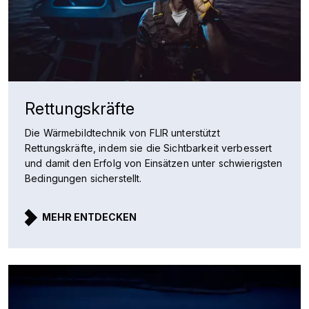
Rettungskräfte
Die Wärmebildtechnik von FLIR unterstützt
Rettungskräfte, indem sie die Sichtbarkeit verbessert
und damit den Erfolg von Einsätzen unter schwierigsten
Bedingungen sicherstellt.
MEHR ENTDECKEN