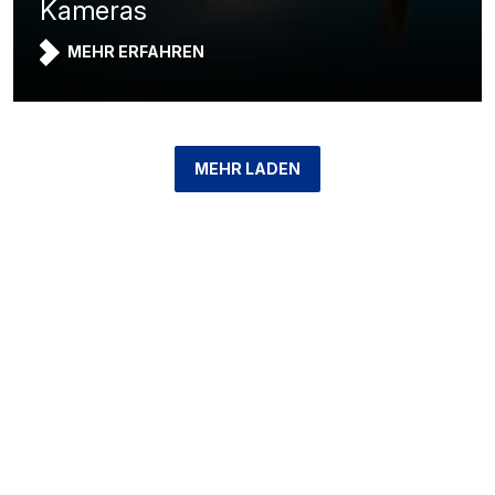
Kameras
MEHR ERFAHREN
MEHR LADEN