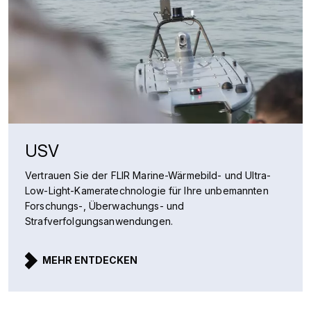
USV
Vertrauen Sie der FLIR Marine-Wärmebild- und Ultra-
Low-Light-Kameratechnologie für Ihre unbemannten
Forschungs-, Überwachungs- und
Strafverfolgungsanwendungen.
MEHR ENTDECKEN