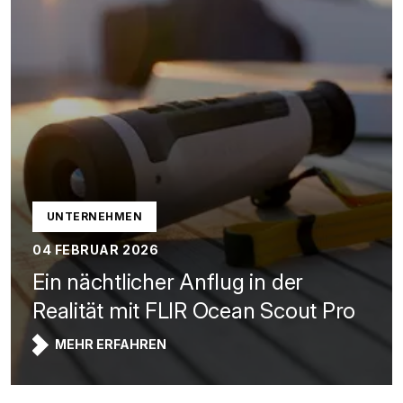
UNTERNEHMEN
04 FEBRUAR 2026
Ein nächtlicher Anflug in der
Realität mit FLIR Ocean Scout Pro
MEHR ERFAHREN