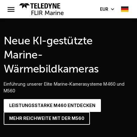
EUR
Neue KI-gestützte
Marine-
Wärmebildkameras
Einführung unserer Elite Marine-Kamerasysteme M460 und
M560
LEISTUNGSSTARKE M460 ENTDECKEN
MEHR REICHWEITE MIT DER M560