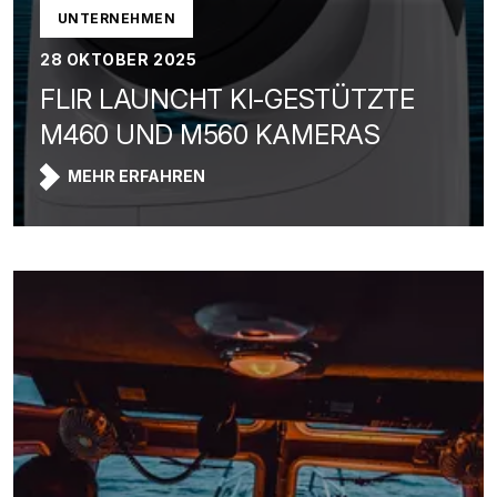
UNTERNEHMEN
28 OKTOBER 2025
FLIR LAUNCHT KI-GESTÜTZTE
M460 UND M560 KAMERAS
MEHR ERFAHREN