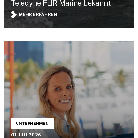
Teledyne FLIR Marine bekannt
MEHR ERFAHREN
UNTERNEHMEN
01 JULI 2026