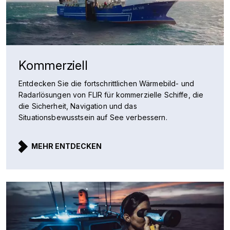
Kommerziell
Entdecken Sie die fortschrittlichen Wärmebild- und
Radarlösungen von FLIR für kommerzielle Schiffe, die
die Sicherheit, Navigation und das
Situationsbewusstsein auf See verbessern.
MEHR ENTDECKEN