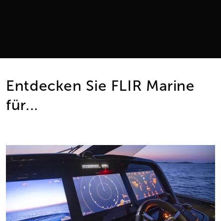
Entdecken Sie FLIR Marine
für...