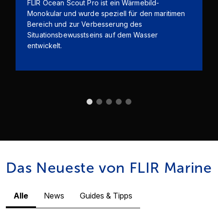
FLIR Ocean Scout Pro ist ein Wärmebild-
Monokular und wurde speziell für den maritimen
Bereich und zur Verbesserung des
Situationsbewusstseins auf dem Wasser
entwickelt.
Das Neueste von FLIR Marine
Alle
News
Guides & Tipps