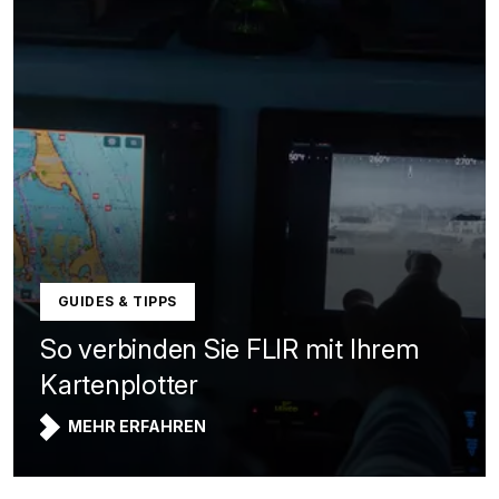
GUIDES & TIPPS
So verbinden Sie FLIR mit Ihrem
Kartenplotter
MEHR ERFAHREN