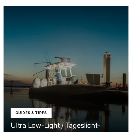
GUIDES & TIPPS
Ultra Low-Light / Tageslicht-