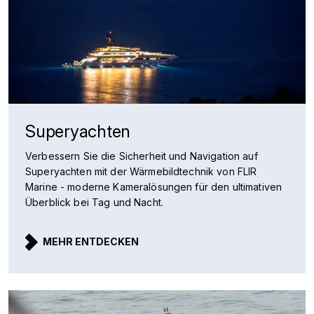
Superyachten
Verbessern Sie die Sicherheit und Navigation auf
Superyachten mit der Wärmebildtechnik von FLIR
Marine - moderne Kameralösungen für den ultimativen
Überblick bei Tag und Nacht.
MEHR ENTDECKEN