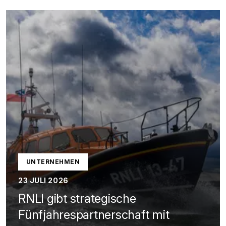
UNTERNEHMEN
23 JULI 2026
RNLI gibt strategische
Fünfjahrespartnerschaft mit