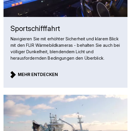
Sportschifffahrt
Navigieren Sie mit erhöhter Sicherheit und klarem Blick
mit den FLIR Wärmebildkameras - behalten Sie auch bei
völliger Dunkelheit, blendendem Licht und
herausfordernden Bedingungen den Überblick.
MEHR ENTDECKEN