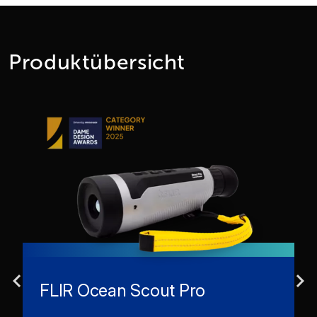
Produktübersicht
FLIR Ocean Scout Pro