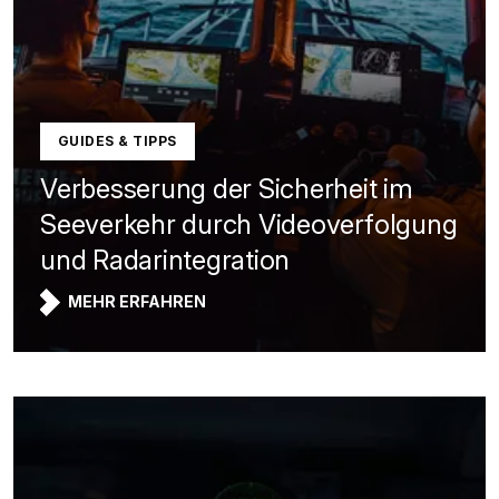
GUIDES & TIPPS
Verbesserung der Sicherheit im
Seeverkehr durch Videoverfolgung
und Radarintegration
MEHR ERFAHREN