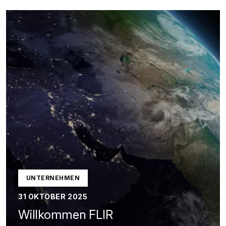
UNTERNEHMEN
31 OKTOBER 2025
Willkommen FLIR