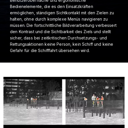
Benutzeroberfläche und ergonomische
Bedienelemente, die es den Einsatzkräften
ermöglichen, ständigen Sichtkontakt mit den Zielen zu
halten, ohne durch komplexe Menüs navigieren zu
müssen. Die fortschrittliche Bildverarbeitung verbessert
den Kontrast und die Sichtbarkeit des Ziels und stellt
sicher, dass bei zeitkritischen Durchsetzungs- und
Rettungsaktionen keine Person, kein Schiff und keine
Gefahr für die Schifffahrt übersehen wird.