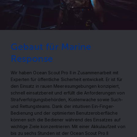
Gebaut für Marine
Response
Wir haben Ocean Scout Pro II in Zusammenarbeit mit
Experten für öffentliche Sicherheit entwickelt. Er ist für
den Einsatz in rauen Meeresumgebungen konzipiert,
schnell einsatzbereit und erfüllt die Anforderungen von
Strafverfolgungsbehörden, Küstenwache sowie Such-
und Rettungsteams. Dank der intuitiven Ein-Finger-
Bedienung und der optimierten Benutzeroberfläche
können sich die Bediener während des Einsatzes auf
wichtige Ziele konzentrieren. Mit einer Akkulaufzeit von
bis zu sechs Stunden ist der Ocean Scout Pro II