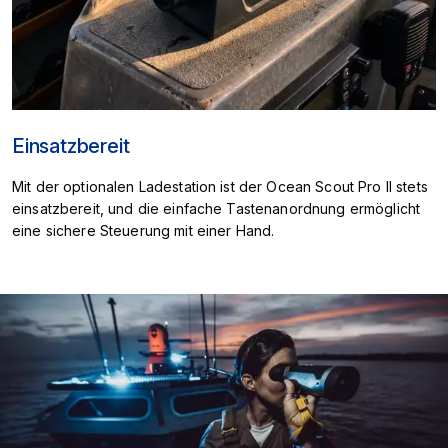
Einsatzbereit
Mit der optionalen Ladestation ist der Ocean Scout Pro II stets
einsatzbereit, und die einfache Tastenanordnung ermöglicht
eine sichere Steuerung mit einer Hand.