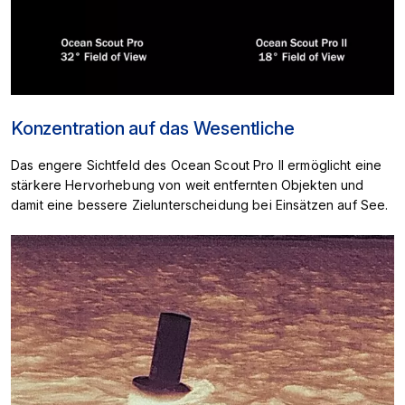
Konzentration auf das Wesentliche
Das engere Sichtfeld des Ocean Scout Pro II ermöglicht eine
stärkere Hervorhebung von weit entfernten Objekten und
damit eine bessere Zielunterscheidung bei Einsätzen auf See.