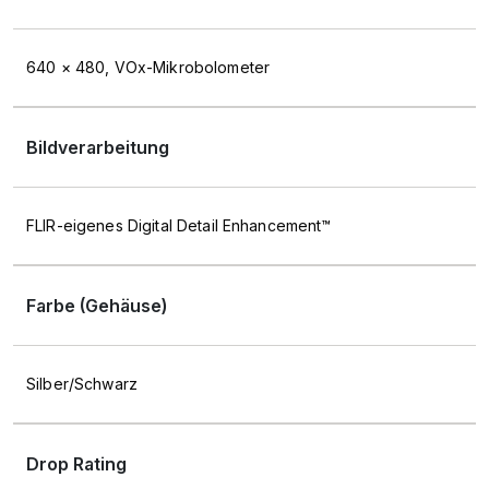
640 × 480, VOx-Mikrobolometer
Bildverarbeitung
FLIR-eigenes Digital Detail Enhancement™
Farbe (Gehäuse)
Silber/Schwarz
Drop Rating