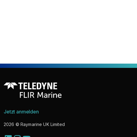
Jetzt anmelden
2026
© Raymarine UK Limited