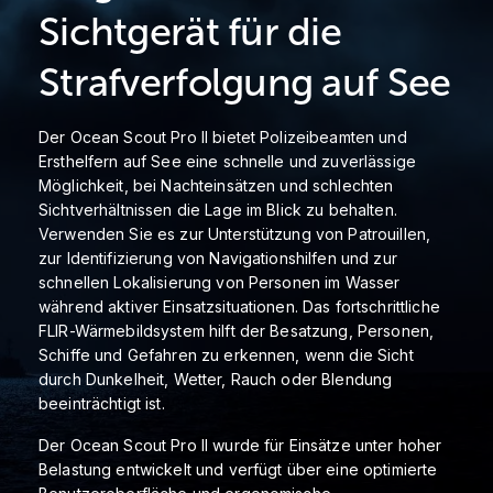
Sichtgerät für die
Strafverfolgung auf See
Der Ocean Scout Pro II bietet Polizeibeamten und
Ersthelfern auf See eine schnelle und zuverlässige
Möglichkeit, bei Nachteinsätzen und schlechten
Sichtverhältnissen die Lage im Blick zu behalten.
Verwenden Sie es zur Unterstützung von Patrouillen,
zur Identifizierung von Navigationshilfen und zur
schnellen Lokalisierung von Personen im Wasser
während aktiver Einsatzsituationen. Das fortschrittliche
FLIR-Wärmebildsystem hilft der Besatzung, Personen,
Schiffe und Gefahren zu erkennen, wenn die Sicht
durch Dunkelheit, Wetter, Rauch oder Blendung
beeinträchtigt ist.
Der Ocean Scout Pro II wurde für Einsätze unter hoher
Belastung entwickelt und verfügt über eine optimierte