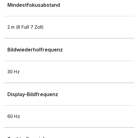
Mindestfokusabstand
2 m (6 Fuß 7 Zoll)
Bildwiederholfrequenz
30 Hz
Display-Bildfrequenz
60 Hz