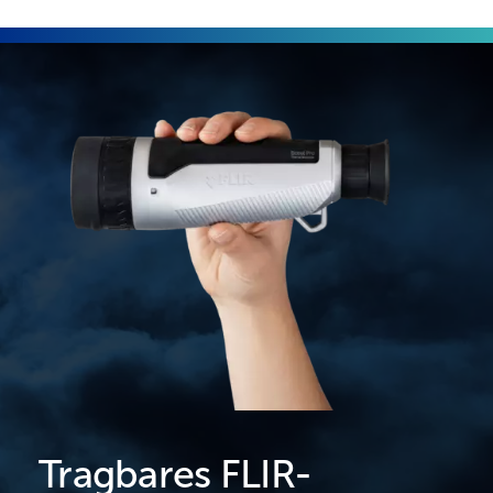
Tragbares FLIR-