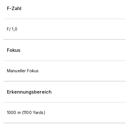
F-Zahl
F/ 1,0
Fokus
Manueller Fokus
Erkennungsbereich
1000 m (1100 Yards)