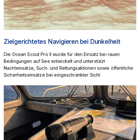
Zielgerichtetes Navigieren bei Dunkelheit
Die Ocean Scout Pro II wurde für den Einsatz bei rauen
Bedingungen auf See entwickelt und unterstützt
Nachteinsätze, Such- und Rettungsaktionen sowie öffentliche
Sicherheitseinsätze bei eingeschränkter Sicht.