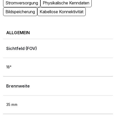
Stromversorgung
Physikalische Kenndaten
Bildspeicherung
Kabellose Konnektivität
ALLGEMEIN
Sichtfeld (FOV)
18°
Brennweite
35 mm