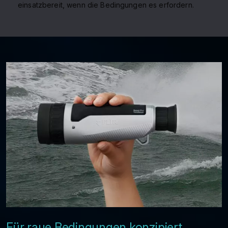
einsatzbereit, wenn die Bedingungen es erfordern.
Für raue Bedingungen konzipiert