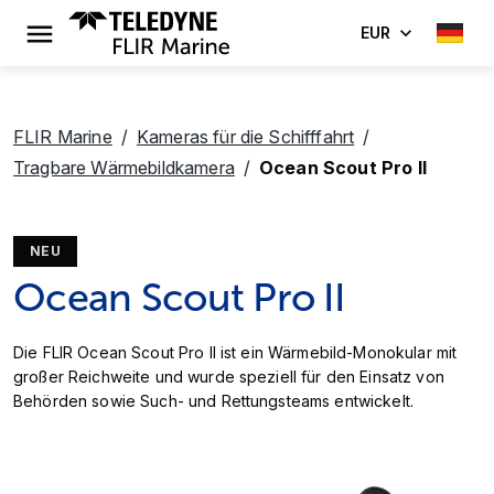
EUR
FLIR Marine
Kameras für die Schifffahrt
Tragbare Wärmebildkamera
Ocean Scout Pro II
NEU
Ocean Scout Pro II
Die FLIR Ocean Scout Pro II ist ein Wärmebild-Monokular mit
großer Reichweite und wurde speziell für den Einsatz von
Behörden sowie Such- und Rettungsteams entwickelt.