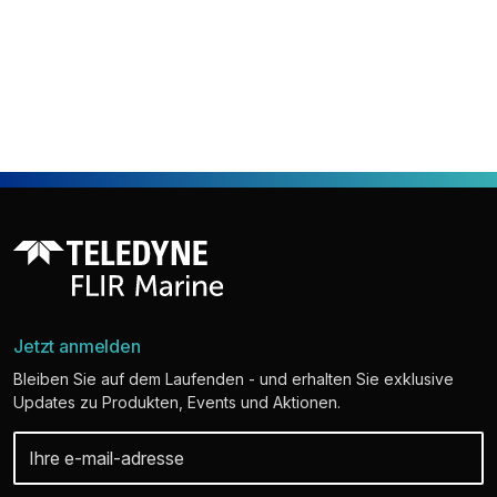
Jetzt anmelden
Bleiben Sie auf dem Laufenden - und erhalten Sie exklusive
Updates zu Produkten, Events und Aktionen.