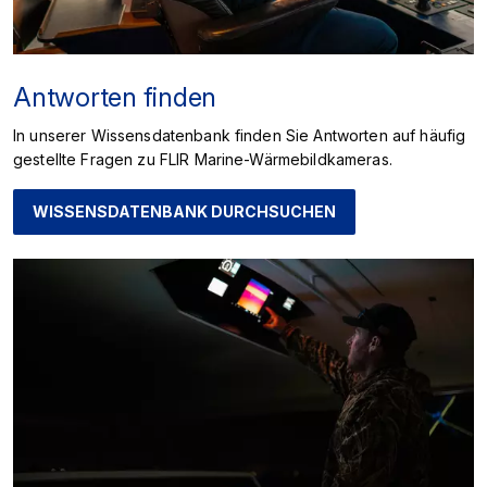
Antworten finden
In unserer Wissensdatenbank finden Sie Antworten auf häufig
gestellte Fragen zu FLIR Marine-Wärmebildkameras.
WISSENSDATENBANK DURCHSUCHEN