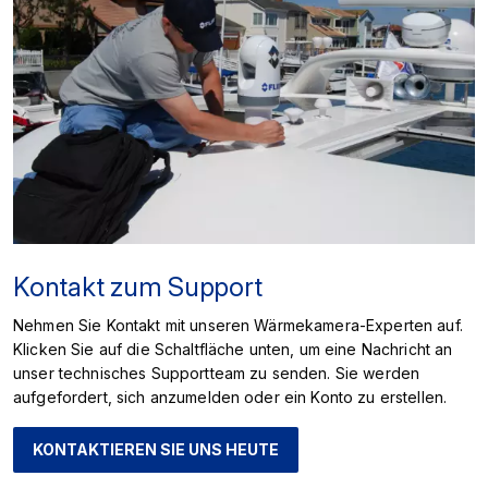
Kontakt zum Support
Nehmen Sie Kontakt mit unseren Wärmekamera-Experten auf.
Klicken Sie auf die Schaltfläche unten, um eine Nachricht an
unser technisches Supportteam zu senden. Sie werden
aufgefordert, sich anzumelden oder ein Konto zu erstellen.
KONTAKTIEREN SIE UNS HEUTE