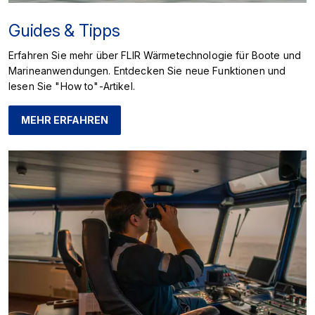
Guides & Tipps
Erfahren Sie mehr über FLIR Wärmetechnologie für Boote und
Marineanwendungen. Entdecken Sie neue Funktionen und
lesen Sie "How to"-Artikel.
MEHR ERFAHREN