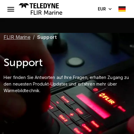
EUR
FLIR Marine
Support
Support
Hier finden Sie Antworten auf Ihre Fragen, erhalten Zugang zu
den neuesten Produkt-Updates und erfahren mehr über
Wärmebildtechnik.