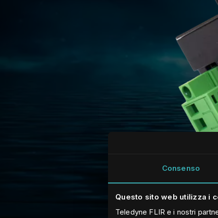
Consenso
Questo sito web utilizza i 
Teledyne FLIR e i nostri partne