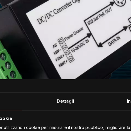
Dettagli
I
cookie
r utilizzano i cookie per misurare il nostro pubblico, migliorare l