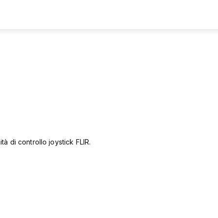
à di controllo joystick FLIR.