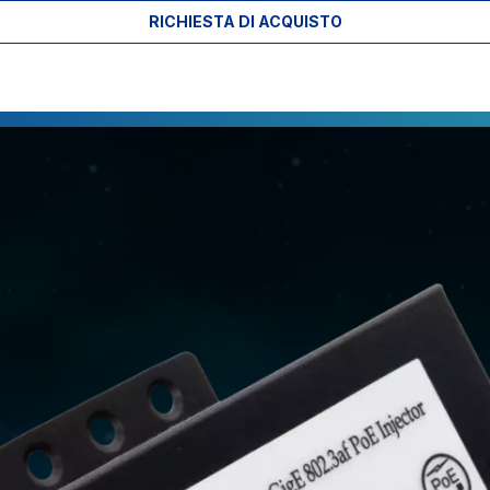
RICHIESTA DI ACQUISTO