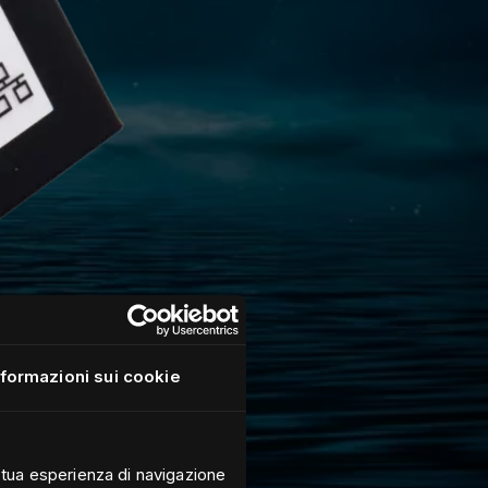
nformazioni sui cookie
a tua esperienza di navigazione