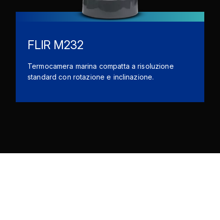
FLIR M232
Termocamera marina compatta a risoluzione
standard con rotazione e inclinazione.