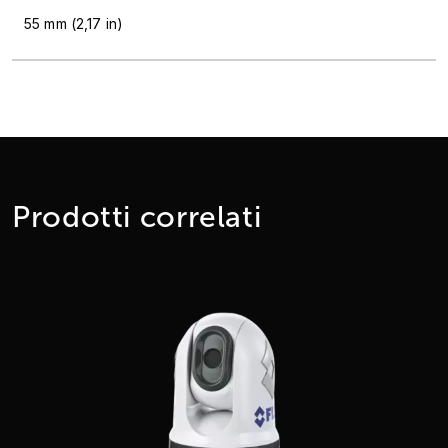
55 mm (2,17 in)
Prodotti correlati