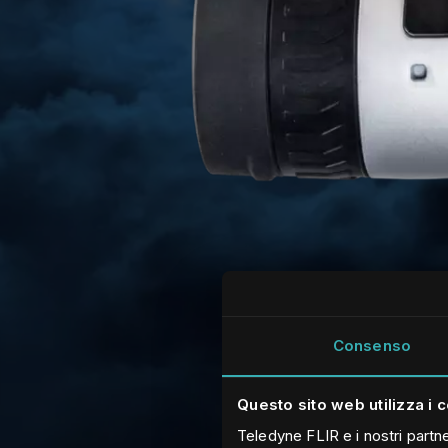
Consenso
Questo sito web utilizza i 
Teledyne FLIR e i nostri partne