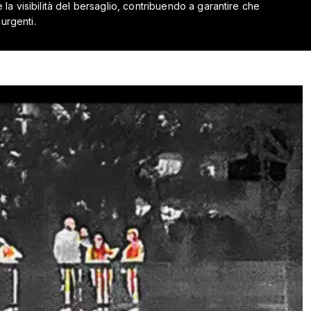
la visibilità del bersaglio, contribuendo a garantire che
urgenti.