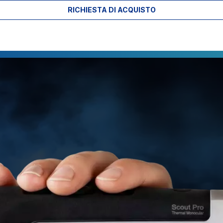
RICHIESTA DI ACQUISTO