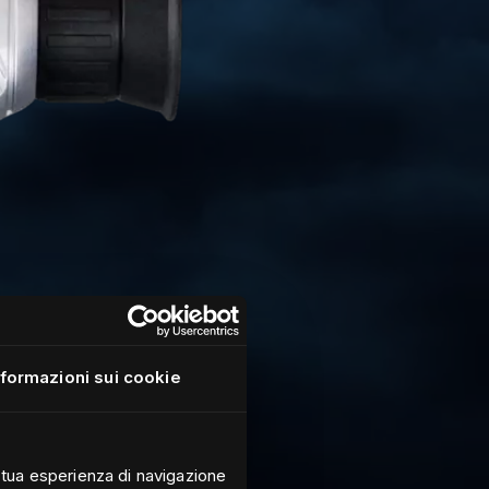
nformazioni sui cookie
a tua esperienza di navigazione