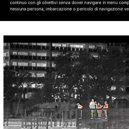
continuo con gli obiettivi senza dover navigare in menu comple
nessuna persona, imbarcazione o pericolo di navigazione veng