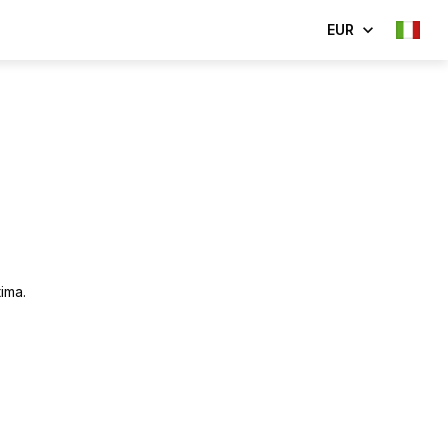
EUR
ima.