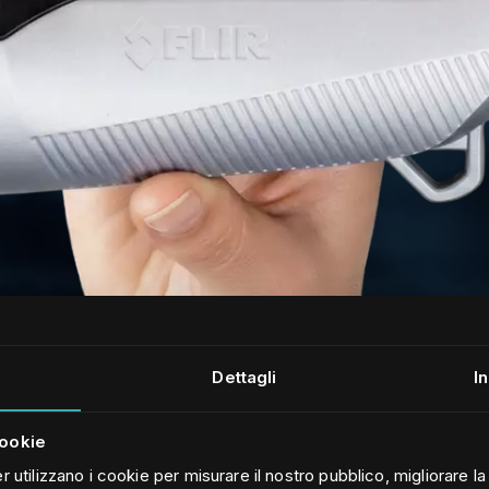
Dettagli
I
cookie
r utilizzano i cookie per misurare il nostro pubblico, migliorare l