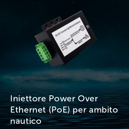
Iniettore Power Over
Ethernet (PoE) per ambito
nautico