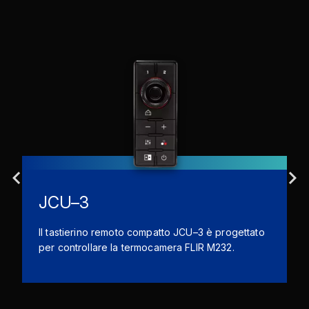
JCU–3
Il tastierino remoto compatto JCU–3 è progettato
per controllare la termocamera FLIR M232.