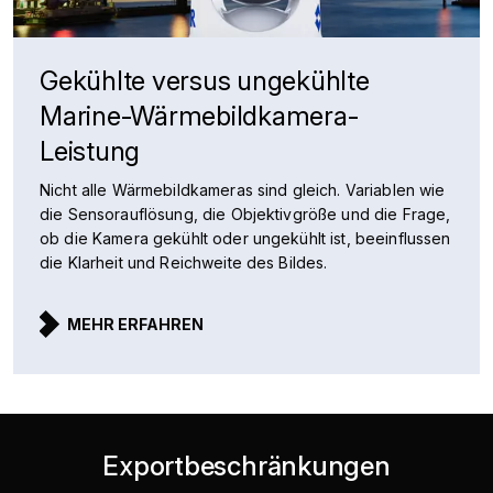
Gekühlte versus ungekühlte
Marine-Wärmebildkamera-
Leistung
Nicht alle Wärmebildkameras sind gleich. Variablen wie
die Sensorauflösung, die Objektivgröße und die Frage,
ob die Kamera gekühlt oder ungekühlt ist, beeinflussen
die Klarheit und Reichweite des Bildes.
MEHR ERFAHREN
Exportbeschränkungen