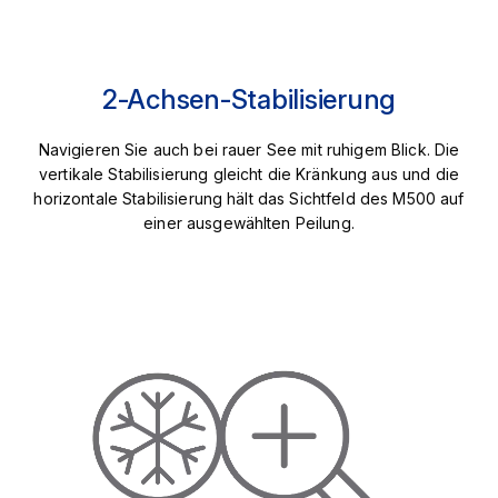
2-Achsen-Stabilisierung
Navigieren Sie auch bei rauer See mit ruhigem Blick. Die
vertikale Stabilisierung gleicht die Kränkung aus und die
horizontale Stabilisierung hält das Sichtfeld des M500 auf
einer ausgewählten Peilung.