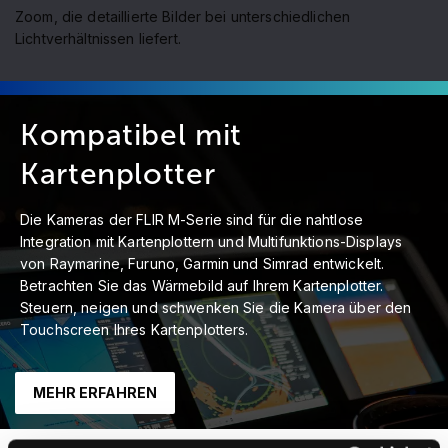
Zoom, die detaillierte Bilder bei unterschiedlichen
Lichtverhältnissen liefert.
Kompatibel mit
Kartenplotter
Die Kameras der FLIR M-Serie sind für die nahtlose
Integration mit Kartenplottern und Multifunktions-Displays
von Raymarine, Furuno, Garmin und Simrad entwickelt.
Betrachten Sie das Wärmebild auf Ihrem Kartenplotter.
Steuern, neigen und schwenken Sie die Kamera über den
Touchscreen Ihres Kartenplotters.
MEHR ERFAHREN