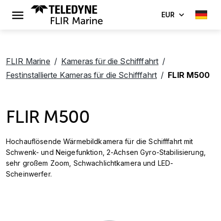
EUR
FLIR Marine
Kameras für die Schifffahrt
Festinstallierte Kameras für die Schifffahrt
FLIR M500
FLIR M500
Hochauflösende Wärmebildkamera für die Schifffahrt mit
Schwenk- und Neigefunktion, 2-Achsen Gyro-Stabilisierung,
sehr großem Zoom, Schwachlichtkamera und LED-
Scheinwerfer.