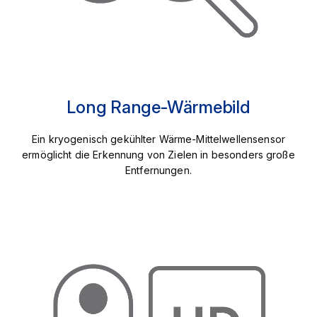
Long Range-Wärmebild
Ein kryogenisch gekühlter Wärme-Mittelwellensensor
ermöglicht die Erkennung von Zielen in besonders große
Entfernungen.