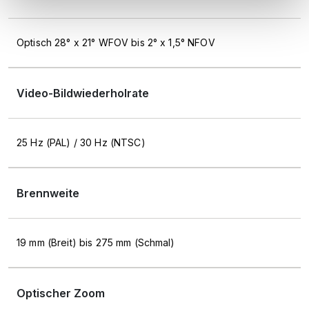
Optisch 28° x 21° WFOV bis 2° x 1,5° NFOV
Video-Bildwiederholrate
25 Hz (PAL) / 30 Hz (NTSC)
Brennweite
19 mm (Breit) bis 275 mm (Schmal)
Optischer Zoom