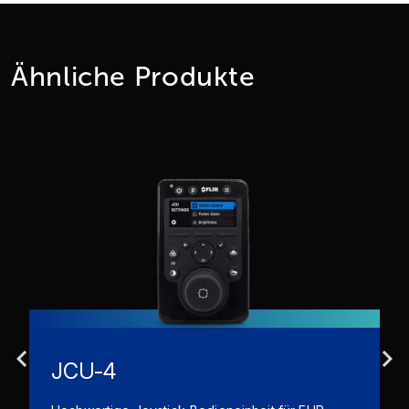
Ähnliche Produkte
JCU-4