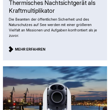
Thermisches Nachtsichtgerät als
Kraftmultiplikator
Die Beamten der öffentlichen Sicherheit und des
Naturschutzes auf See werden mit einer größeren
Vielfalt an Missionen und Aufgaben konfrontiert als je
zuvor.
MEHR ERFAHREN