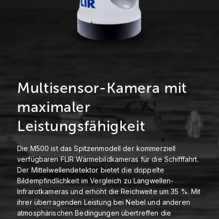
Multisensor-Kamera mit
maximaler
Leistungsfähigkeit
Die M500 ist das Spitzenmodell der kommerziell
verfügbaren FLIR Wärmebildkameras für die Schifffahrt.
Der Mittelwellendetektor bietet die doppelte
Bildempfindlichkeit im Vergleich zu Langwellen-
Infrarotkameras und erhöht die Reichweite um 35 %. Mit
ihrer überragenden Leistung bei Nebel und anderen
atmosphärischen Bedingungen übertreffen die