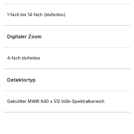
1-fach bis 14-fach (stufenlos)
Digitaler Zoom
4-fach stufenlos
Detektortyp
Gekühlter MWIR 640 x 512 InSb-Spektralbereich