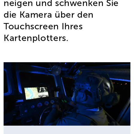
neigen und schwenken Sie
die Kamera über den
Touchscreen Ihres
Kartenplotters.