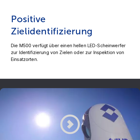
Positive
Zielidentifizierung
Die M500 verfügt über einen hellen LED-Scheinwerfer
zur Identifizierung von Zielen oder zur Inspektion von
Einsatzorten.